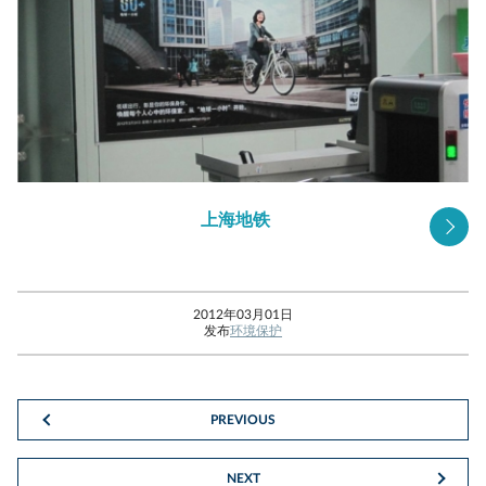
上海地铁
2012年03月01日
发布
环境保护
PREVIOUS
NEXT