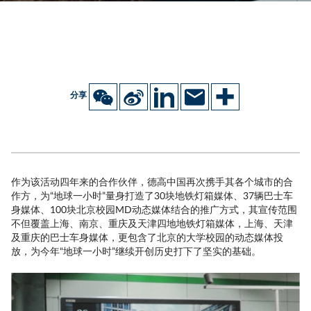
分享
作为该活动四年来的合作伙伴，德高中国再次携手其各个城市的合
作方，为“地球一小时”量身打造了30块地铁灯箱媒体、37辆巴士车
身媒体、100块北京校园MD动态媒体结合的推广方式，其宣传范围
不但覆盖上海、南京、重庆及天津四地地铁灯箱媒体，上海、天津
及重庆的巴士车身媒体，更包含了北京的大学校园的动态媒体投
放，为今年“地球一小时”继续开创历史打下了坚实的基础。