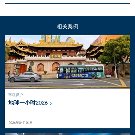
相关案例
环境保护
地球一小时2026
2026年04月01日