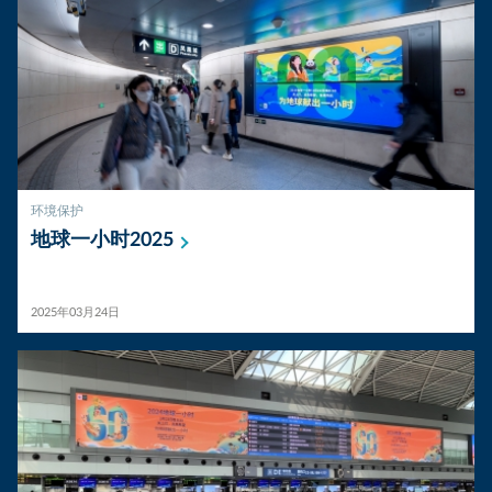
环境保护
地球一小时2025
2025年03月24日