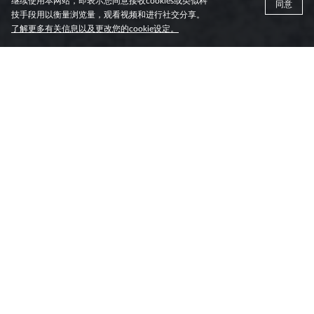
继续使用本网站，即表示您同意接收cookies或类似科
同意
技手段用以衡量浏览量，观看视频和进行社交分享。
了解更多有关信息以及更改您的cookie设定。