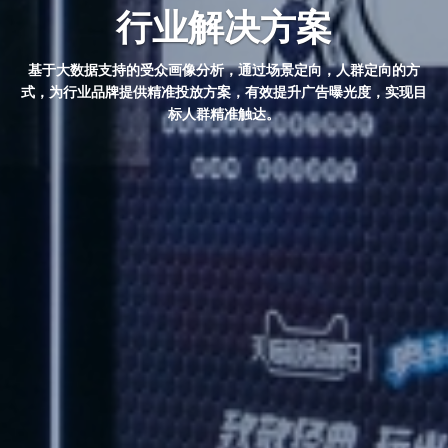
行业解决方案
基于大数据支持的受众画像分析，通过场景定向，人群定向的方
式，为行业品牌提供精准投放方案，有效提升广告曝光度，实现目
标人群精准触达。