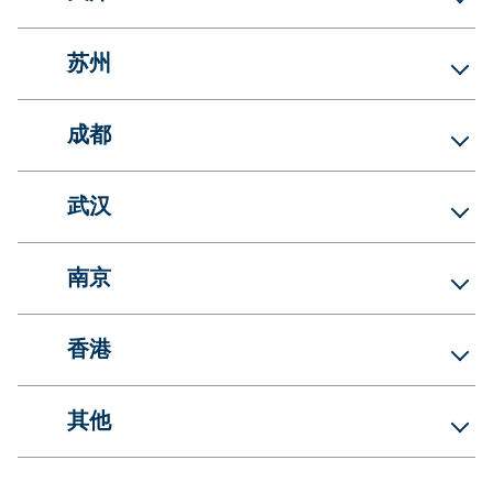
苏州
成都
武汉
南京
香港
其他