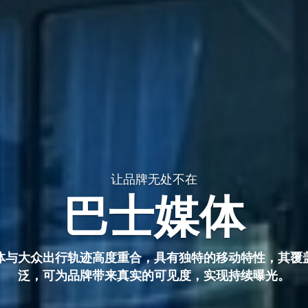
让品牌无处不在
巴士媒体
体与大众出行轨迹高度重合，具有独特的移动特性，其覆
泛，可为品牌带来真实的可见度，实现持续曝光。