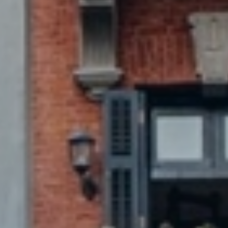
澳门国际机场