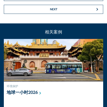
NEXT
相关案例
环境保护
地球一小时2026