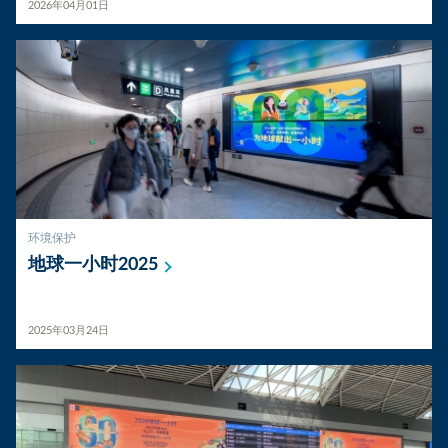
2026年04月01日
环境保护
地球一小时2025
2025年03月24日