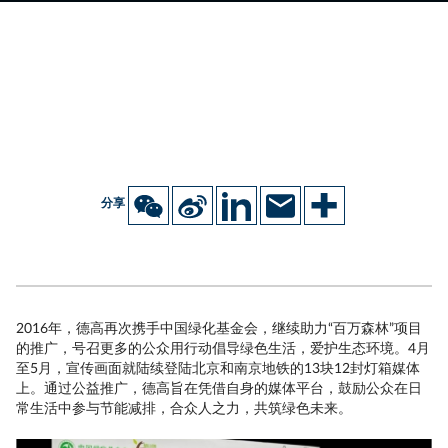
分享
2016年，德高再次携手中国绿化基金会，继续助力“百万森林”项目
的推广，号召更多的公众用行动倡导绿色生活，爱护生态环境。4月
至5月，宣传画面就陆续登陆北京和南京地铁的13块12封灯箱媒体
上。通过公益推广，德高旨在凭借自身的媒体平台，鼓励公众在日
常生活中参与节能减排，合众人之力，共筑绿色未来。