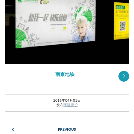
南京地铁
2016年04月01日
发布
环境保护
PREVIOUS