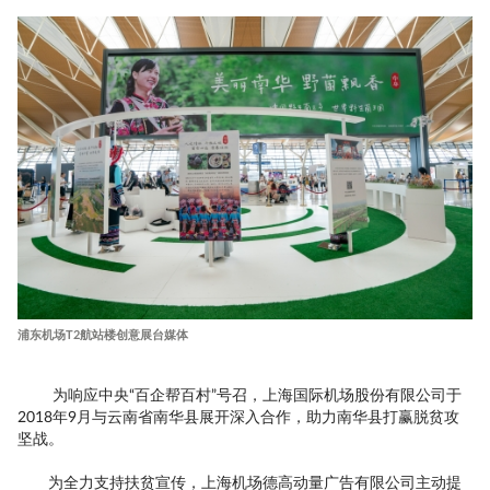
浦东机场T2航站楼创意展台媒体
为响应中央“百企帮百村”号召，上海国际机场股份有限公司于
2018年9月与云南省南华县展开深入合作，助力南华县打赢脱贫攻
坚战。
为全力支持扶贫宣传，上海机场德高动量广告有限公司主动提