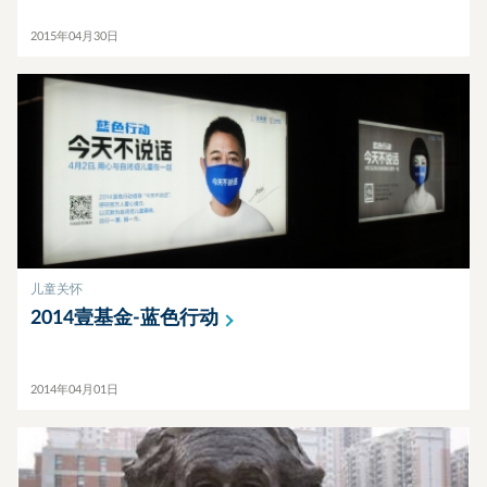
2015年04月30日
儿童关怀
2014壹基金-蓝色行动
2014年04月01日