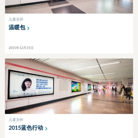
儿童关怀
温暖包
2015年12月31日
儿童关怀
2015蓝色行动